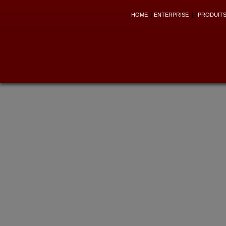
|
|
HOME
ENTERPRISE
PRODUIT